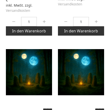
€
Versandkosten
inkl. MwSt. zzgl.
Versandkosten
Menge:
Menge:
In den Warenkorb
In den Warenkorb