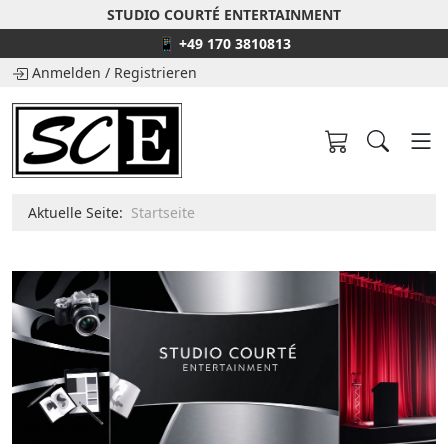
STUDIO COURTÉ ENTERTAINMENT
📱 +49 170 3810813
Anmelden
/
Registrieren
Aktuelle Seite:
Startseite