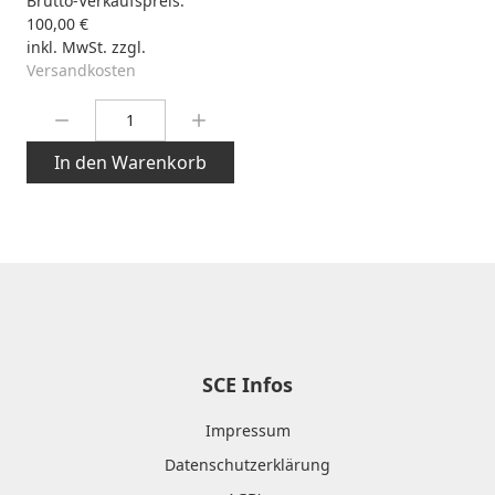
Brutto-Verkaufspreis:
100,00 €
inkl. MwSt. zzgl.
Versandkosten
Menge:
In den Warenkorb
SCE Infos
Impressum
Datenschutzerklärung