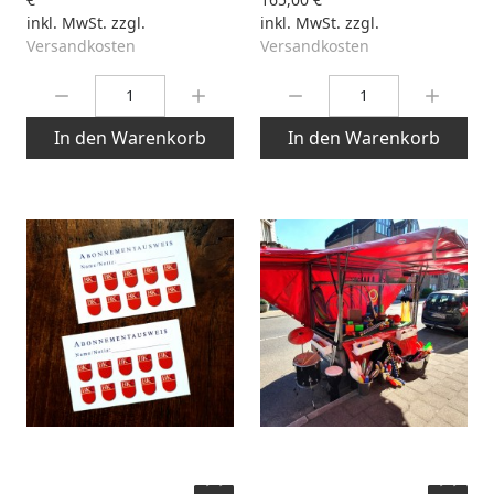
inkl. MwSt. zzgl.
inkl. MwSt. zzgl.
Versandkosten
Versandkosten
Menge:
Menge:
In den Warenkorb
In den Warenkorb