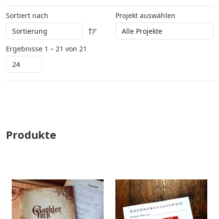
Sortiert nach
Projekt auswählen
Ergebnisse 1 – 21 von 21
Produkte