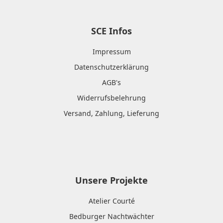
SCE Infos
Impressum
Datenschutzerklärung
AGB's
Widerrufsbelehrung
Versand, Zahlung, Lieferung
Unsere Projekte
Atelier Courté
Bedburger Nachtwächter