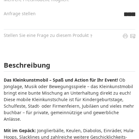
Anfrage stellen
Stellen Sie eine Frage zu diesem Produkt
Beschreibung
Das Kleinkunstmobil – Spaß und Action für Ihr Event!
Ob
Jonglage, Musik oder Bewegungsspiele – das Kleinkunstmobil
bringt eine bunte Mischung an Unterhaltung direkt zu euch!
Diese mobile Kleinkunstschule ist für Kindergeburtstage,
Schulfeste, Stadt- oder Firmenfeiern, Jubiläen und vieles mehr
buchbar – für private, gemeinnützige und gewerbliche
Anlässe.
Mit im Gepäck:
Jonglierbälle, Keulen, Diabolos, Einräder, Hula-
Hoops, Slacklines und zahlreiche weitere Geschicklichkeits-