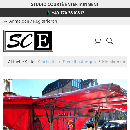
STUDIO COURTÉ ENTERTAINMENT
📱 +49 170 3810813
Anmelden
/
Registrieren
Aktuelle Seite:
Startseite
Dienstleistungen
Kleinkunstmob