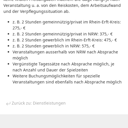
Veranstaltung u. a. von den Reiskosten, dem Arbeitsaufwand
und der Verpflegungssituation ab.
z. B. 2 Stunden gemeinnützig/privat im Rhein-Erft-Kreis:
275,- €
z. B. 2 Stunden gemeinnützig/privat in NRW: 375,- €
z. B. 2 Stunden gewerblich im Rhein-Erft-Kreis: 475,- €
z. B. 2 Stunden gewerblich in NRW: 575,- €
Veranstaltungen ausserhalb von NRW nach Absprache
möglich
Vergünstigte Tagessätze nach Absprache möglich, je
nach Anzahl und Dauer der Spielzeiten
Weitere Buchungsmöglichkeiten für spezielle
Veranstaltungen sind ebenfalls nach Absprache möglich
Zurück zu: Dienstleistungen