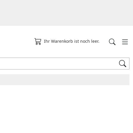
Ihr Warenkorb ist noch leer.