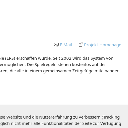
E-Mail
Projekt-Homepage
ele (ERS) erschaffen wurde. Seit 2002 wird das System von
zu ermöglichen. Die Spielregeln stehen kostenlos auf der
ren, die alle in einem gemeinsamen Zeitgefüge miteinander
iese Website und die Nutzererfahrung zu verbessern (Tracking
lich nicht mehr alle Funktionalitäten der Seite zur Verfügung