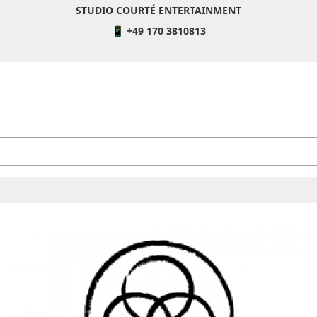
STUDIO COURTÉ ENTERTAINMENT
📱 +49 170 3810813