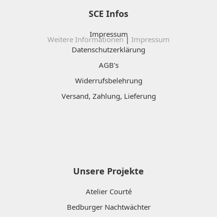
SCE Infos
Impressum
Weitere Informationen
|
Impressum
Datenschutzerklärung
AGB's
Widerrufsbelehrung
Versand, Zahlung, Lieferung
Unsere Projekte
Atelier Courté
Bedburger Nachtwächter