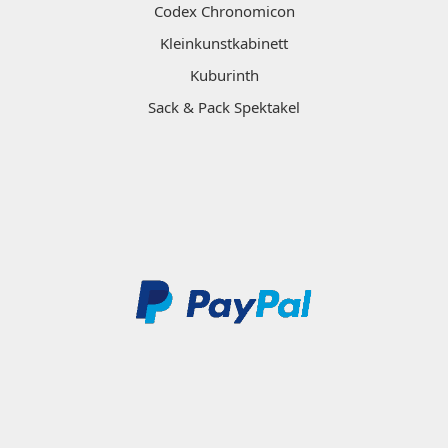
Codex Chronomicon
Kleinkunstkabinett
Kuburinth
Sack & Pack Spektakel