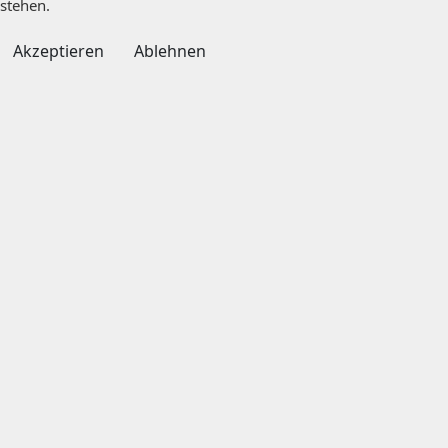
stehen.
Akzeptieren
Ablehnen