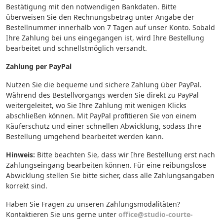
Bestätigung mit den notwendigen Bankdaten. Bitte
überweisen Sie den Rechnungsbetrag unter Angabe der
Bestellnummer innerhalb von 7 Tagen auf unser Konto. Sobald
Ihre Zahlung bei uns eingegangen ist, wird Ihre Bestellung
bearbeitet und schnellstmöglich versandt.
Zahlung per PayPal
Nutzen Sie die bequeme und sichere Zahlung über PayPal.
Während des Bestellvorgangs werden Sie direkt zu PayPal
weitergeleitet, wo Sie Ihre Zahlung mit wenigen Klicks
abschließen können. Mit PayPal profitieren Sie von einem
Käuferschutz und einer schnellen Abwicklung, sodass Ihre
Bestellung umgehend bearbeitet werden kann.
Hinweis:
Bitte beachten Sie, dass wir Ihre Bestellung erst nach
Zahlungseingang bearbeiten können. Für eine reibungslose
Abwicklung stellen Sie bitte sicher, dass alle Zahlungsangaben
korrekt sind.
Haben Sie Fragen zu unseren Zahlungsmodalitäten?
Kontaktieren Sie uns gerne unter
office@studio-courte-