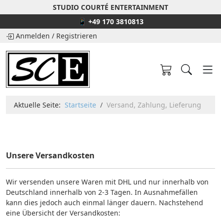
STUDIO COURTÉ ENTERTAINMENT
📱 +49 170 3810813
Anmelden
/
Registrieren
Aktuelle Seite:
Startseite
Versand, Zahlung, Lieferung
Unsere Versandkosten
Wir versenden unsere Waren mit DHL und nur innerhalb von
Deutschland innerhalb von 2-3 Tagen. In Ausnahmefällen
kann dies jedoch auch einmal länger dauern. Nachstehend
eine Übersicht der Versandkosten: