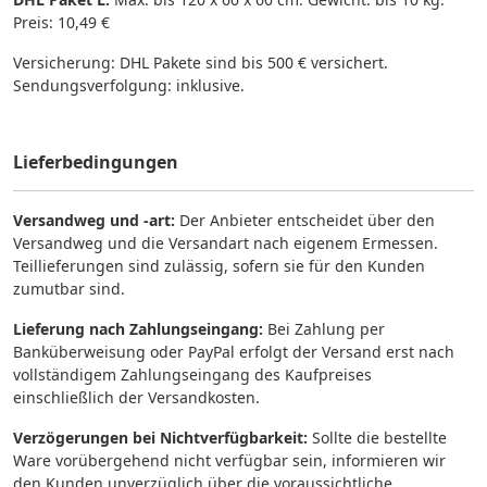
Preis: 10,49 €
Versicherung: DHL Pakete sind bis 500 € versichert.
Sendungsverfolgung: inklusive.
Lieferbedingungen
Versandweg und -art:
Der Anbieter entscheidet über den
Versandweg und die Versandart nach eigenem Ermessen.
Teillieferungen sind zulässig, sofern sie für den Kunden
zumutbar sind.
Lieferung nach Zahlungseingang:
Bei Zahlung per
Banküberweisung oder PayPal erfolgt der Versand erst nach
vollständigem Zahlungseingang des Kaufpreises
einschließlich der Versandkosten.
Verzögerungen bei Nichtverfügbarkeit:
Sollte die bestellte
Ware vorübergehend nicht verfügbar sein, informieren wir
den Kunden unverzüglich über die voraussichtliche