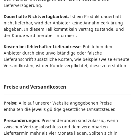
Lieferverzögerung.
Dauerhafte Nichtverfügbarkeit:
Ist ein Produkt dauerhaft
nicht lieferbar, wird der Anbieter keine Annahmeerklärung
abgeben. In diesem Fall kommt kein Vertrag zustande, und
der Kunde wird hierüber informiert.
Kosten bei fehlerhafter Lieferadresse:
Entstehen dem
Anbieter durch eine unvollständige oder falsche
Lieferanschrift zusätzliche Kosten, wie beispielsweise erneute
Versandkosten, ist der Kunde verpflichtet, diese zu erstatten
Preise und Versandkosten
Preise:
Alle auf unserer Website angegebenen Preise
enthalten die jeweils gültige gesetzliche Umsatzsteuer.
Preisänderungen:
Preisänderungen sind zulässig, wenn
zwischen Vertragsabschluss und dem vereinbarten
Liefertermin mehr als vier Monate liegen. Sollten sich in