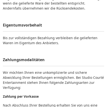
wenn die gelieferte Ware der bestellten entspricht.
Andernfalls übernehmen wir die Rücksendekosten.
Eigentumsvorbehalt
Bis zur vollständigen Bezahlung verbleiben die gelieferten
Waren im Eigentum des Anbieters.
Zahlungsmodalitäten
Wir möchten Ihnen eine unkomplizierte und sichere
Abwicklung Ihrer Bestellungen ermöglichen. Bei Studio Courté
Entertainment stehen Ihnen folgende Zahlungsarten zur
Verfügung:
Zahlung per Vorkasse
Nach Abschluss Ihrer Bestellung erhalten Sie von uns eine