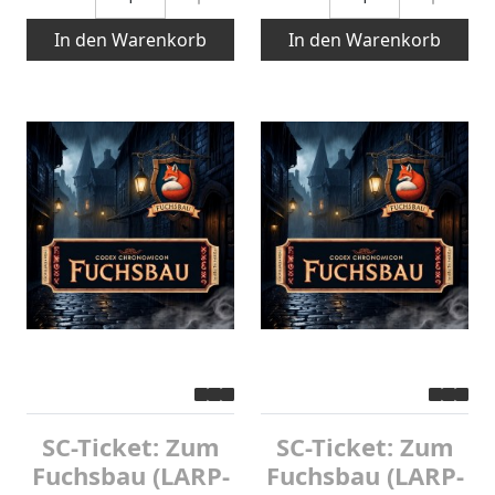
In den Warenkorb
In den Warenkorb
SC-Ticket: Zum
SC-Ticket: Zum
Fuchsbau (LARP-
Fuchsbau (LARP-