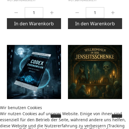
Menge:
Menge:
In den Warenkorb
In den Warenkorb
Wir benutzen Cookies
Wir nutzen Cookies auf unserer Website. Einige von ihnen sind
essenziell für den Betrieb der Seite, während andere uns helfen,
diese Website und die Nutzererfahrung zu verbessern (Tracking