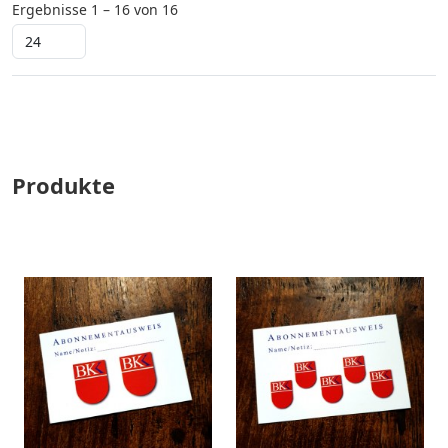
Ergebnisse 1 – 16 von 16
Produkte