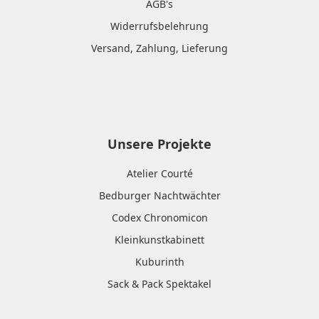
AGB's
Widerrufsbelehrung
Versand, Zahlung, Lieferung
Unsere Projekte
Atelier Courté
Bedburger Nachtwächter
Codex Chronomicon
Kleinkunstkabinett
Kuburinth
Sack & Pack Spektakel