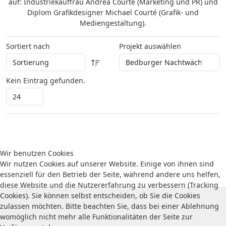
auf: Industriekauffrau Andrea Courté (Marketing und PR) und
Diplom Grafikdesigner Michael Courté (Grafik- und
Mediengestaltung).
Sortiert nach
Projekt auswählen
Kein Eintrag gefunden.
Wir benutzen Cookies
Wir nutzen Cookies auf unserer Website. Einige von ihnen sind
essenziell für den Betrieb der Seite, während andere uns helfen,
diese Website und die Nutzererfahrung zu verbessern (Tracking
Cookies). Sie können selbst entscheiden, ob Sie die Cookies
zulassen möchten. Bitte beachten Sie, dass bei einer Ablehnung
womöglich nicht mehr alle Funktionalitäten der Seite zur