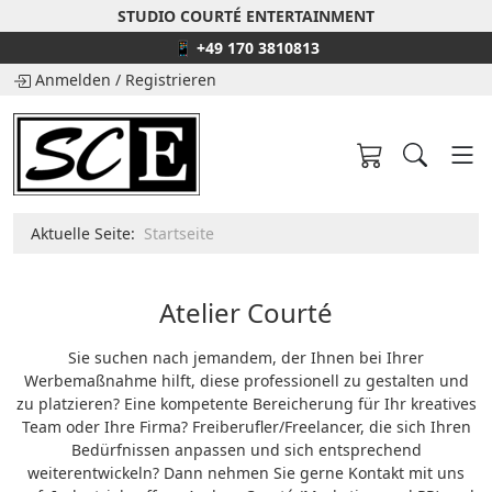
STUDIO COURTÉ ENTERTAINMENT
📱 +49 170 3810813
Anmelden
/
Registrieren
Aktuelle Seite:
Startseite
Atelier Courté
Sie suchen nach jemandem, der Ihnen bei Ihrer
Werbemaßnahme hilft, diese professionell zu gestalten und
zu platzieren? Eine kompetente Bereicherung für Ihr kreatives
Team oder Ihre Firma? Freiberufler/Freelancer, die sich Ihren
Bedürfnissen anpassen und sich entsprechend
weiterentwickeln? Dann nehmen Sie gerne Kontakt mit uns