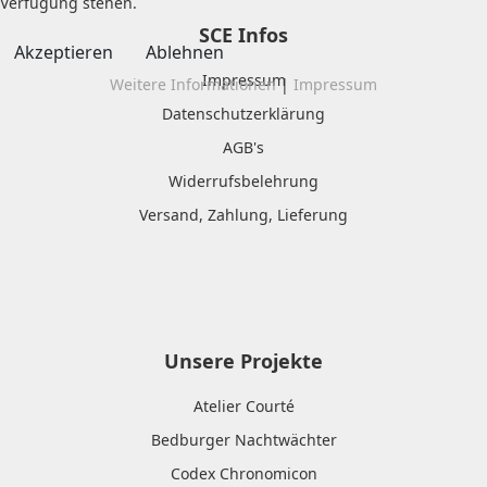
Verfügung stehen.
SCE Infos
Akzeptieren
Ablehnen
Impressum
Weitere Informationen
|
Impressum
Datenschutzerklärung
AGB's
Widerrufsbelehrung
Versand, Zahlung, Lieferung
Unsere Projekte
Atelier Courté
Bedburger Nachtwächter
Codex Chronomicon