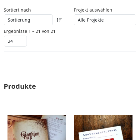
Sortiert nach
Projekt auswählen
Ergebnisse 1 – 21 von 21
Produkte