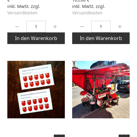
inkl. MwSt. zzgl.
inkl. MwSt. zzgl.
Versandkosten
Versandkosten
Menge:
Menge:
In den Warenkorb
In den Warenkorb