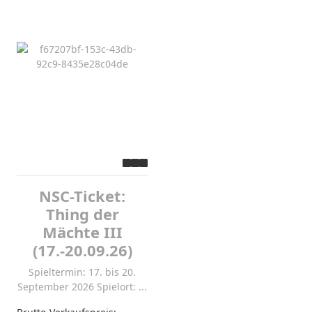
NSC-Ticket:
Thing der
Mächte III
(17.-20.09.26)
Spieltermin: 17. bis 20.
September 2026 Spielort: ...