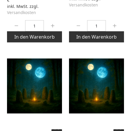
€
Versandkosten
inkl. MwSt. zzgl.
Versandkosten
Menge:
Menge:
In den Warenkorb
In den Warenkorb