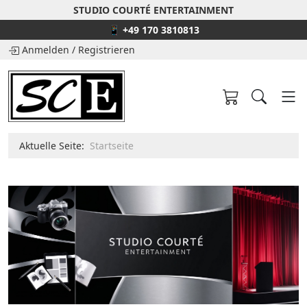
STUDIO COURTÉ ENTERTAINMENT
📱 +49 170 3810813
Anmelden
/
Registrieren
Aktuelle Seite:
Startseite