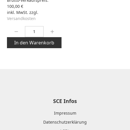
Brutto-Verkaufspreis:
100,00 €
inkl. MwSt. zzgl.
Versandkosten
Menge:
In den Warenkorb
SCE Infos
Impressum
Datenschutzerklärung