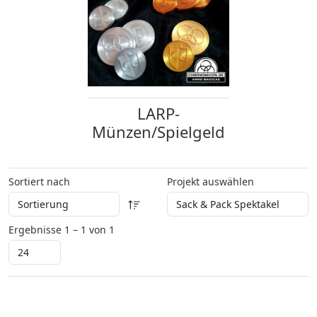
LARP-
Münzen/Spielgeld
Sortiert nach
Projekt auswählen
Ergebnisse 1 – 1 von 1