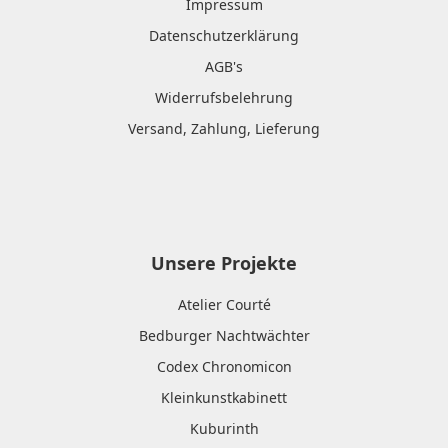
Impressum
Datenschutzerklärung
AGB's
Widerrufsbelehrung
Versand, Zahlung, Lieferung
Unsere Projekte
Atelier Courté
Bedburger Nachtwächter
Codex Chronomicon
Kleinkunstkabinett
Kuburinth