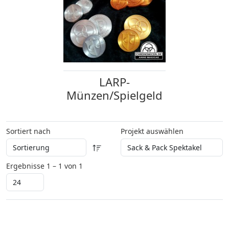
LARP-
Münzen/Spielgeld
Sortiert nach
Projekt auswählen
Ergebnisse 1 – 1 von 1