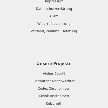
Impressum
Datenschutzerklärung
AGB's
Widerrufsbelehrung
Versand, Zahlung, Lieferung
Unsere Projekte
Atelier Courté
Bedburger Nachtwächter
Codex Chronomicon
Kleinkunstkabinett
Kuburinth