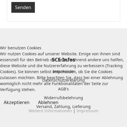
Senden
Wir benutzen Cookies
Wir nutzen Cookies auf unserer Website. Einige von ihnen sind
SCE Infos
essenziell für den Betrieb der Seite, während andere uns helfen,
diese Website und die Nutzererfahrung zu verbessern (Tracking
Impressum
Cookies). Sie können selbst entscheiden, ob Sie die Cookies
zulassen möchten. Bitte beachten Sie, dass bei einer Ablehnung
Datenschutzerklärung
womöglich nicht mehr alle Funktionalitäten der Seite zur
AGB's
Verfügung stehen.
Widerrufsbelehrung
Akzeptieren
Ablehnen
Versand, Zahlung, Lieferung
Weitere Informationen
|
Impressum