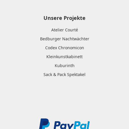
Unsere Projekte
Atelier Courté
Bedburger Nachtwächter
Codex Chronomicon
Kleinkunstkabinett
Kuburinth
Sack & Pack Spektakel