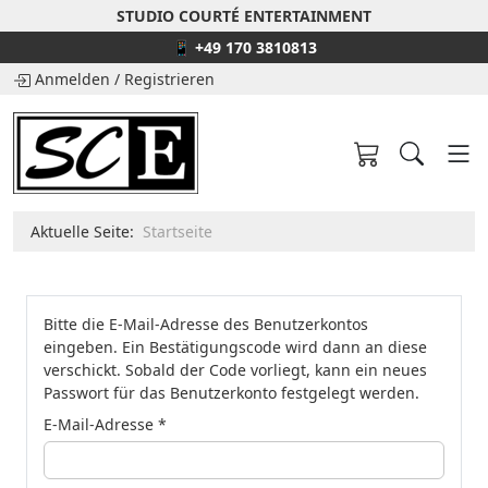
STUDIO COURTÉ ENTERTAINMENT
📱 +49 170 3810813
Anmelden
/
Registrieren
Aktuelle Seite:
Startseite
Bitte die E-Mail-Adresse des Benutzerkontos
eingeben. Ein Bestätigungscode wird dann an diese
verschickt. Sobald der Code vorliegt, kann ein neues
Passwort für das Benutzerkonto festgelegt werden.
E-Mail-Adresse
*