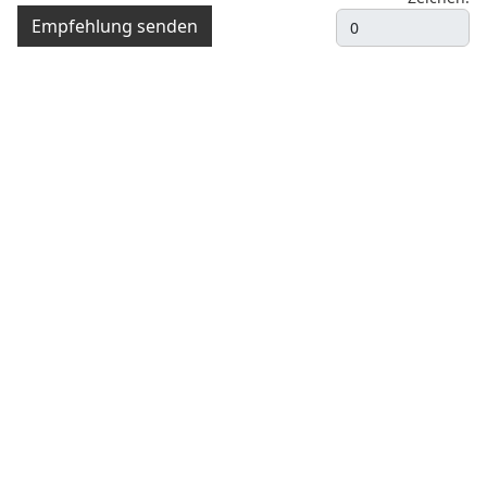
Empfehlung senden