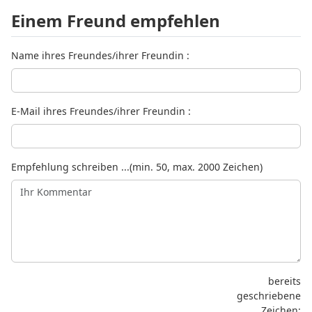
Einem Freund empfehlen
Name ihres Freundes/ihrer Freundin :
E-Mail ihres Freundes/ihrer Freundin :
Empfehlung schreiben ...(min. 50, max. 2000 Zeichen)
bereits
geschriebene
Zeichen: