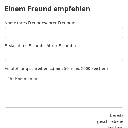
Einem Freund empfehlen
Name ihres Freundes/ihrer Freundin :
E-Mail ihres Freundes/ihrer Freundin :
Empfehlung schreiben ...(min. 50, max. 2000 Zeichen)
bereits
geschriebene
Zeichen: