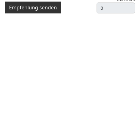
Empfehlung senden