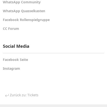
WhatsApp Community
WhatsApp Quasselkasten
Facebook Rollenspielgruppe
CC Forum
Social Media
Facebook Seite
Instagram
Zurück zu: Tickets