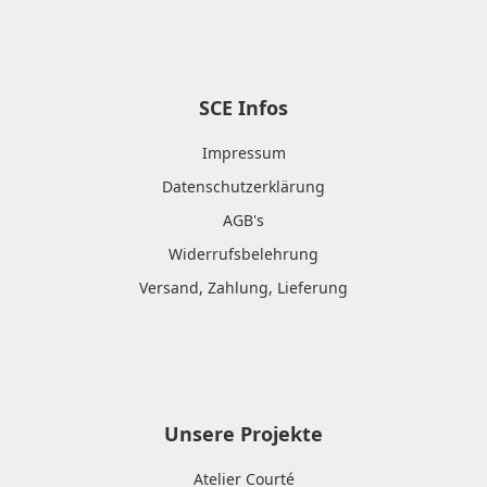
SCE Infos
Impressum
Datenschutzerklärung
AGB's
Widerrufsbelehrung
Versand, Zahlung, Lieferung
Unsere Projekte
Atelier Courté