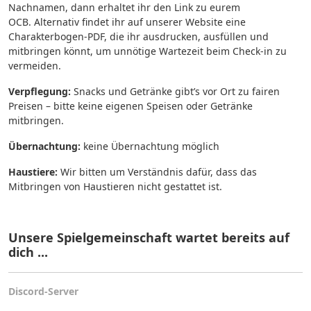
Nachnamen, dann erhaltet ihr den Link zu eurem
OCB. Alternativ findet ihr auf unserer Website eine
Charakterbogen-PDF, die ihr ausdrucken, ausfüllen und
mitbringen könnt, um unnötige Wartezeit beim Check-in zu
vermeiden.
Verpflegung:
Snacks und Getränke gibt’s vor Ort zu fairen
Preisen – bitte keine eigenen Speisen oder Getränke
mitbringen.
Übernachtung:
keine Übernachtung möglich
Haustiere:
Wir bitten um Verständnis dafür, dass das
Mitbringen von Haustieren nicht gestattet ist.
Unsere Spielgemeinschaft wartet bereits auf
dich ...
Discord-Server