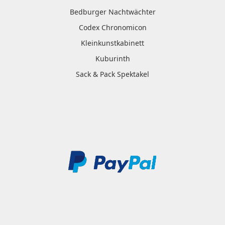
Bedburger Nachtwächter
Codex Chronomicon
Kleinkunstkabinett
Kuburinth
Sack & Pack Spektakel