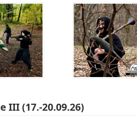
III (17.-20.09.26)