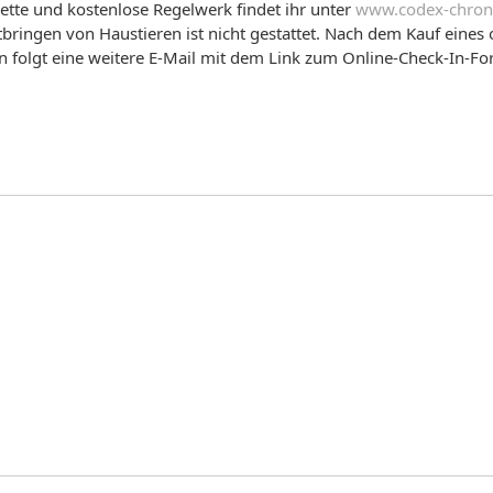
tte und kostenlose Regelwerk findet ihr unter
www.codex-chron
tbringen von Haustieren ist nicht gestattet. Nach dem Kauf eines 
n folgt eine weitere E-Mail mit dem Link zum Online-Check-In-For