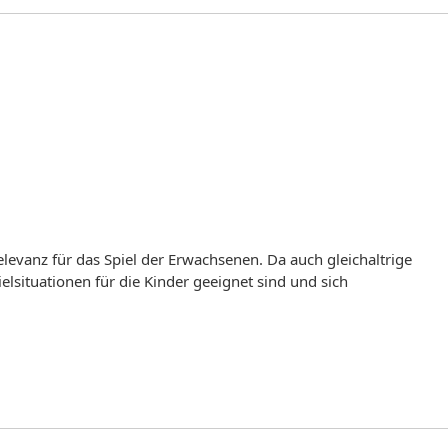
Relevanz für das Spiel der Erwachsenen. Da auch gleichaltrige
elsituationen für die Kinder geeignet sind und sich