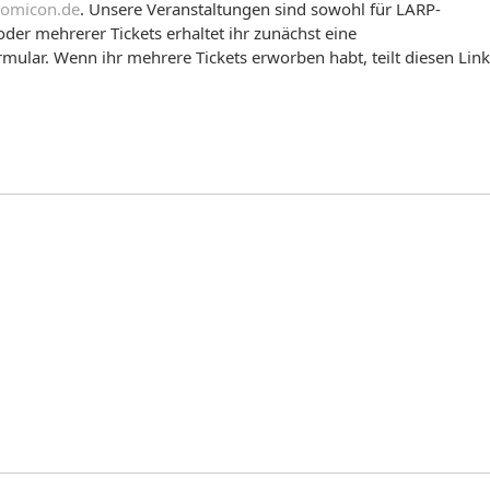
omicon.de
. Unsere Veranstaltungen sind sowohl für LARP-
oder mehrerer Tickets erhaltet ihr zunächst eine
mular. Wenn ihr mehrere Tickets erworben habt, teilt diesen Link