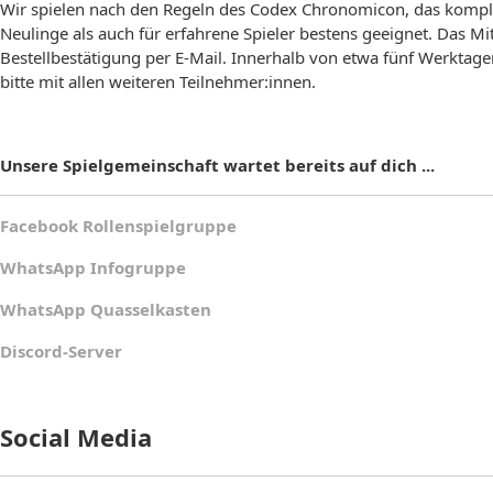
Wir spielen nach den Regeln des Codex Chronomicon, das komple
Neulinge als auch für erfahrene Spieler bestens geeignet. Das Mi
Bestellbestätigung per E-Mail. Innerhalb von etwa fünf Werktage
bitte mit allen weiteren Teilnehmer:innen.
Unsere Spielgemeinschaft wartet bereits auf dich ...
Facebook Rollenspielgruppe
WhatsApp Infogruppe
WhatsApp Quasselkasten
Discord-Server
Social Media