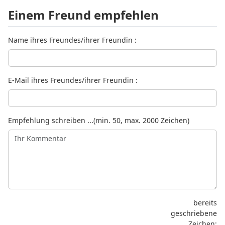
Einem Freund empfehlen
Name ihres Freundes/ihrer Freundin :
E-Mail ihres Freundes/ihrer Freundin :
Empfehlung schreiben ...(min. 50, max. 2000 Zeichen)
bereits
geschriebene
Zeichen: