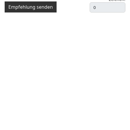
Empfehlung senden