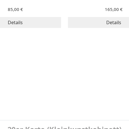
85,00 €
165,00 €
Details
Details