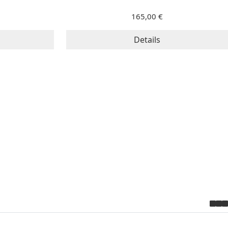
165,00 €
Details