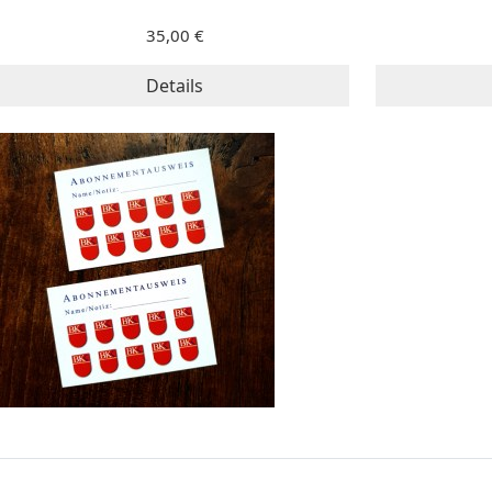
35,00 €
Details