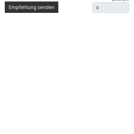
Empfehlung senden