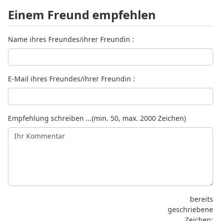
Einem Freund empfehlen
Name ihres Freundes/ihrer Freundin :
E-Mail ihres Freundes/ihrer Freundin :
Empfehlung schreiben ...(min. 50, max. 2000 Zeichen)
bereits
geschriebene
Zeichen: