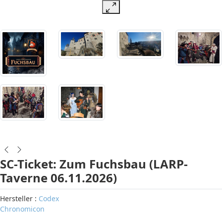
SC-Ticket: Zum Fuchsbau (LARP-
Taverne 06.11.2026)
Hersteller :
Codex
Chronomicon