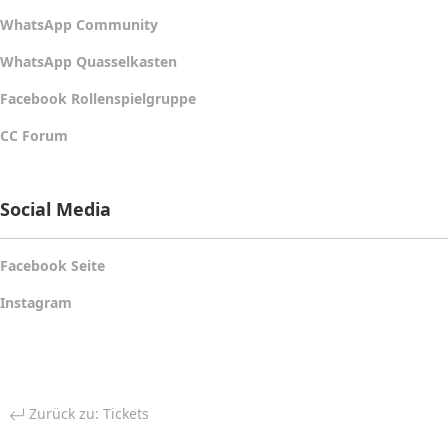
WhatsApp Community
WhatsApp Quasselkasten
Facebook Rollenspielgruppe
CC Forum
Social Media
Facebook Seite
Instagram
Zurück zu: Tickets