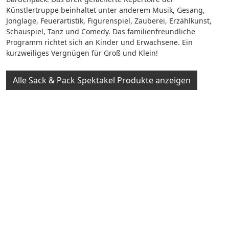
Künstlertruppe beinhaltet unter anderem Musik, Gesang,
Jonglage, Feuerartistik, Figurenspiel, Zauberei, Erzählkunst,
Schauspiel, Tanz und Comedy. Das familienfreundliche
Programm richtet sich an Kinder und Erwachsene. Ein
kurzweiliges Vergnügen für Groß und Klein!
Alle Sack & Pack Spektakel Produkte anzeigen