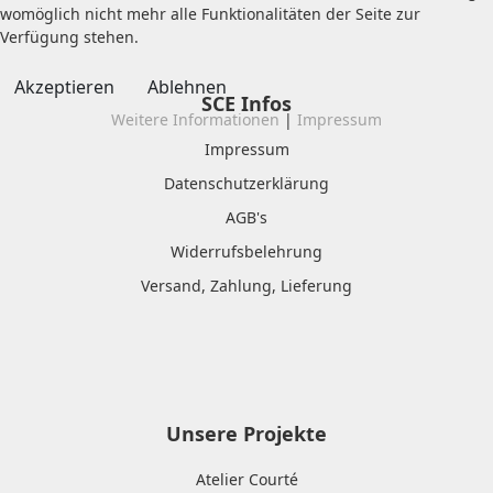
womöglich nicht mehr alle Funktionalitäten der Seite zur
Verfügung stehen.
Akzeptieren
Ablehnen
SCE Infos
Weitere Informationen
|
Impressum
Impressum
Datenschutzerklärung
AGB's
Widerrufsbelehrung
Versand, Zahlung, Lieferung
Unsere Projekte
Atelier Courté