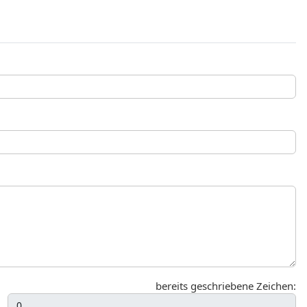
bereits geschriebene Zeichen: