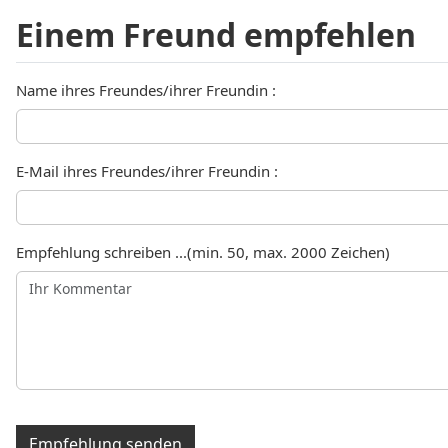
Einem Freund empfehlen
Name ihres Freundes/ihrer Freundin :
E-Mail ihres Freundes/ihrer Freundin :
Empfehlung schreiben ...(min. 50, max. 2000 Zeichen)
Empfehlung senden